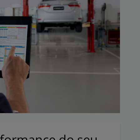
rformance do seu