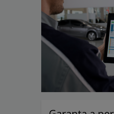
Garanta a pe