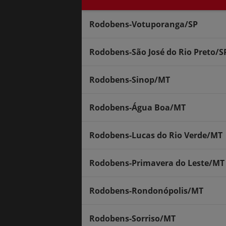
Rodobens-Votuporanga/SP
Rodobens-São José do Rio Preto/S
Rodobens-Sinop/MT
Rodobens-Água Boa/MT
Rodobens-Lucas do Rio Verde/MT
Rodobens-Primavera do Leste/MT
Rodobens-Rondonópolis/MT
Rodobens-Sorriso/MT