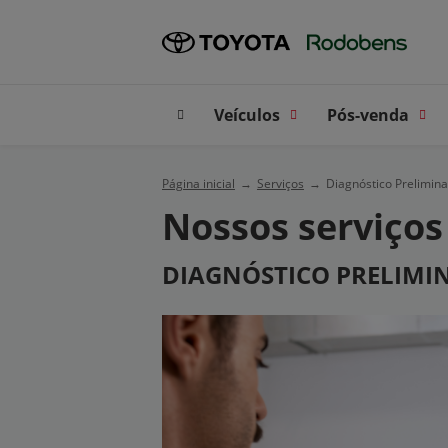
Veículos
Pós-venda
Página inicial
Serviços
Diagnóstico Prelimina
Nossos serviços
DIAGNÓSTICO PRELIMI