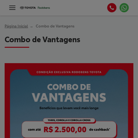
Página Inicial
Combo de Vantagens
Combo de Vantagens