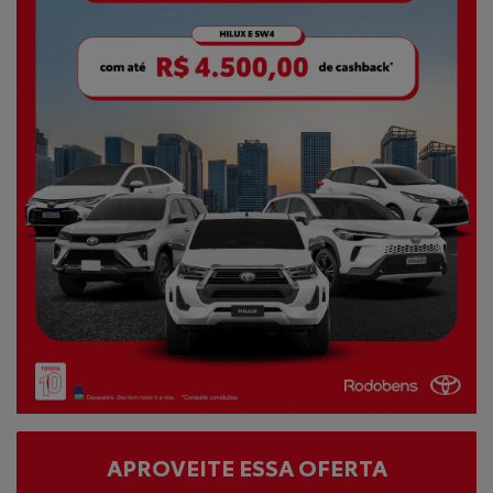
APROVEITE ESSA OFERTA