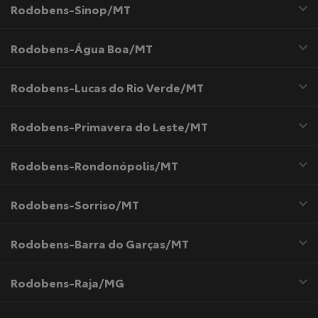
Rodobens-Sinop/MT
Rodobens-Água Boa/MT
Rodobens-Lucas do Rio Verde/MT
Rodobens-Primavera do Leste/MT
Rodobens-Rondonópolis/MT
Rodobens-Sorriso/MT
Rodobens-Barra do Garças/MT
Rodobens-Raja/MG