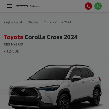
Página Inicial
Ofertas
Corolla Cross 2024
Toyota
Corolla Cross 2024
XRX HYBRID
BÔNUS