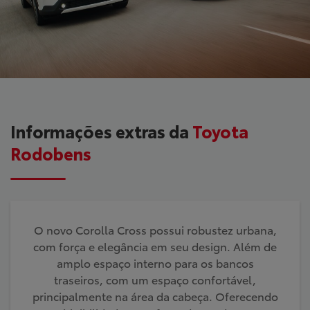
Informações extras da
Toyota
Rodobens
O novo Corolla Cross possui robustez urbana,
com força e elegância em seu design. Além de
amplo espaço interno para os bancos
traseiros, com um espaço confortável,
principalmente na área da cabeça. Oferecendo