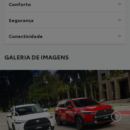
Conforto
Segurança
Conectividade
GALERIA DE IMAGENS