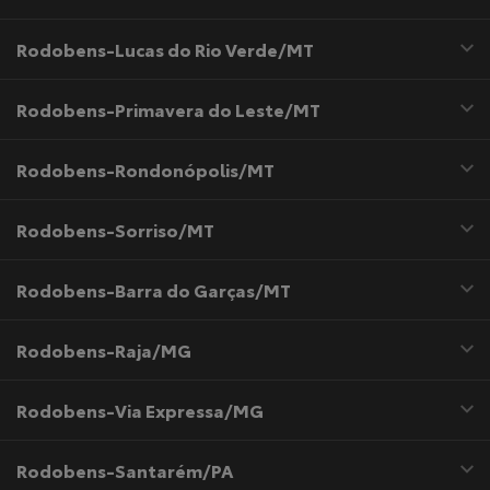
Rodobens-Lucas do Rio Verde/MT
Rodobens-Primavera do Leste/MT
Rodobens-Rondonópolis/MT
Rodobens-Sorriso/MT
Rodobens-Barra do Garças/MT
Rodobens-Raja/MG
Rodobens-Via Expressa/MG
Rodobens-Santarém/PA