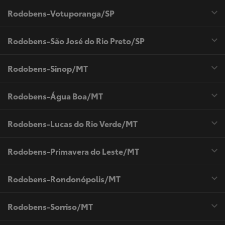
Rodobens-Votuporanga/SP
Rodobens-São José do Rio Preto/SP
Rodobens-Sinop/MT
Rodobens-Água Boa/MT
Rodobens-Lucas do Rio Verde/MT
Rodobens-Primavera do Leste/MT
Rodobens-Rondonópolis/MT
Rodobens-Sorriso/MT