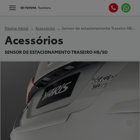
Página Inicial
Acessórios
Sensor de estacionamento Traseiro HB/SD
Acessórios
SENSOR DE ESTACIONAMENTO TRASEIRO HB/SD