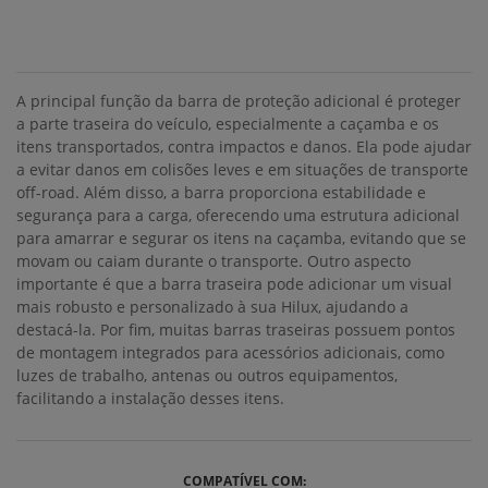
A principal função da barra de proteção adicional é proteger
a parte traseira do veículo, especialmente a caçamba e os
itens transportados, contra impactos e danos. Ela pode ajudar
a evitar danos em colisões leves e em situações de transporte
off-road. Além disso, a barra proporciona estabilidade e
segurança para a carga, oferecendo uma estrutura adicional
para amarrar e segurar os itens na caçamba, evitando que se
movam ou caiam durante o transporte. Outro aspecto
importante é que a barra traseira pode adicionar um visual
mais robusto e personalizado à sua Hilux, ajudando a
destacá-la. Por fim, muitas barras traseiras possuem pontos
de montagem integrados para acessórios adicionais, como
luzes de trabalho, antenas ou outros equipamentos,
facilitando a instalação desses itens.
COMPATÍVEL COM: