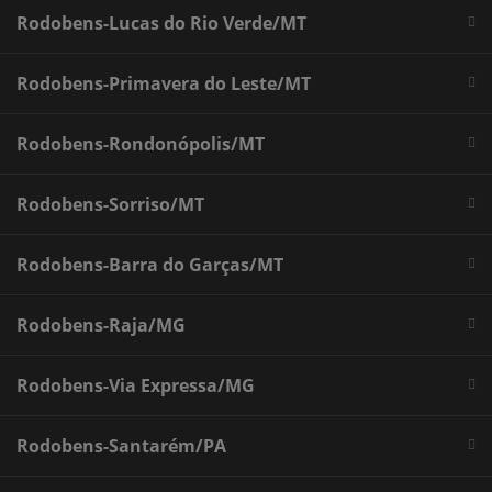
Rodobens-Lucas do Rio Verde/MT
Rodobens-Primavera do Leste/MT
Rodobens-Rondonópolis/MT
Rodobens-Sorriso/MT
Rodobens-Barra do Garças/MT
Rodobens-Raja/MG
Rodobens-Via Expressa/MG
Rodobens-Santarém/PA