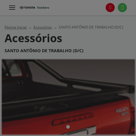
Página Inicial
Acessórios
SANTO ANTÔNIO DE TRABALHO (D/C)
Acessórios
SANTO ANTÔNIO DE TRABALHO (D/C)