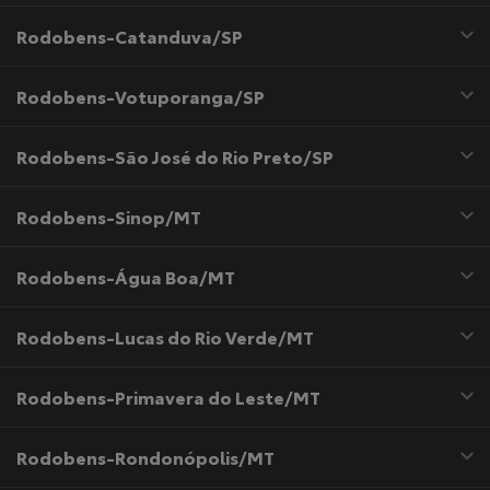
Rodobens-Catanduva/SP
Rodobens-Votuporanga/SP
Rodobens-São José do Rio Preto/SP
Rodobens-Sinop/MT
Rodobens-Água Boa/MT
Rodobens-Lucas do Rio Verde/MT
Rodobens-Primavera do Leste/MT
Rodobens-Rondonópolis/MT