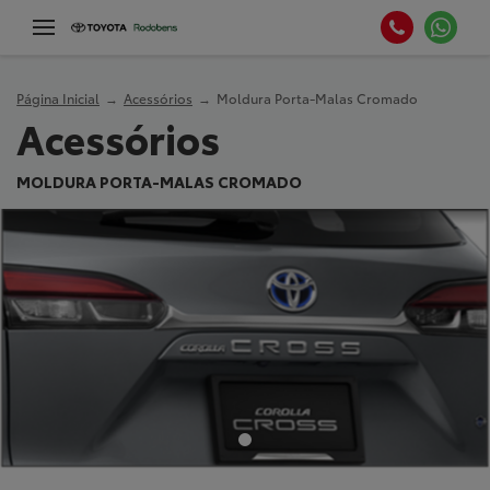
Página Inicial
Acessórios
Moldura Porta-Malas Cromado
Acessórios
MOLDURA PORTA-MALAS CROMADO