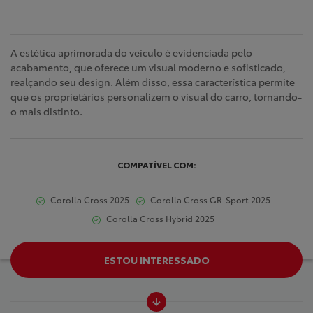
A estética aprimorada do veículo é evidenciada pelo
acabamento, que oferece um visual moderno e sofisticado,
realçando seu design. Além disso, essa característica permite
que os proprietários personalizem o visual do carro, tornando-
o mais distinto.
COMPATÍVEL COM:
Corolla Cross 2025
Corolla Cross GR-Sport 2025
Corolla Cross Hybrid 2025
ESTOU INTERESSADO