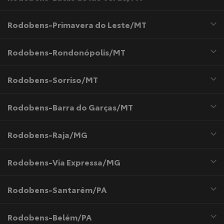
Rodobens-Primavera do Leste/MT
Rodobens-Rondonópolis/MT
Rodobens-Sorriso/MT
Rodobens-Barra do Garças/MT
Rodobens-Raja/MG
Rodobens-Via Expressa/MG
Rodobens-Santarém/PA
Rodobens-Belém/PA