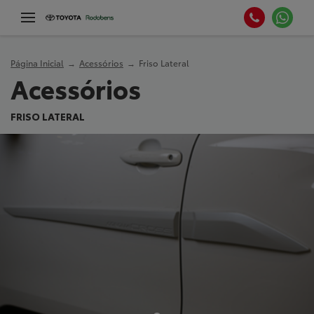
Página Inicial
Acessórios
Friso Lateral
Acessórios
FRISO LATERAL