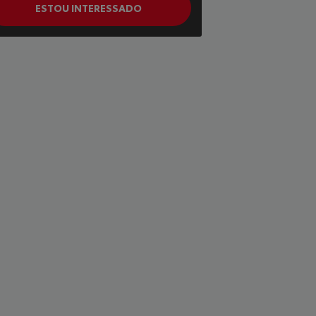
ESTOU INTERESSADO