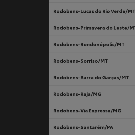
Rodobens-Lucas do Rio Verde/M
Rodobens-Primavera do Leste/M
Rodobens-Rondonópolis/MT
Rodobens-Sorriso/MT
Rodobens-Barra do Garças/MT
Rodobens-Raja/MG
Rodobens-Via Expressa/MG
Rodobens-Santarém/PA