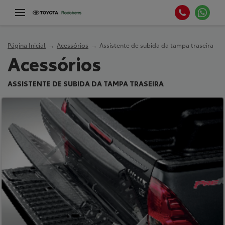
Página Inicial
Acessórios
Assistente de subida da tampa traseira
Acessórios
ASSISTENTE DE SUBIDA DA TAMPA TRASEIRA