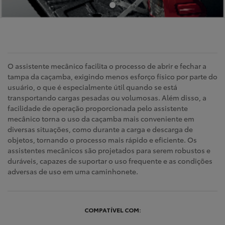
O assistente mecânico facilita o processo de abrir e fechar a
tampa da caçamba, exigindo menos esforço físico por parte do
usuário, o que é especialmente útil quando se está
transportando cargas pesadas ou volumosas. Além disso, a
facilidade de operação proporcionada pelo assistente
mecânico torna o uso da caçamba mais conveniente em
diversas situações, como durante a carga e descarga de
objetos, tornando o processo mais rápido e eficiente. Os
assistentes mecânicos são projetados para serem robustos e
duráveis, capazes de suportar o uso frequente e as condições
adversas de uso em uma caminhonete.
COMPATÍVEL COM: