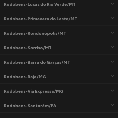
Rodobens-Lucas do Rio Verde/MT
Rodobens-Primavera do Leste/MT
Rodobens-Rondonópolis/MT
Rodobens-Sorriso/MT
Rodobens-Barra do Garças/MT
Rodobens-Raja/MG
Rodobens-Via Expressa/MG
Rodobens-Santarém/PA